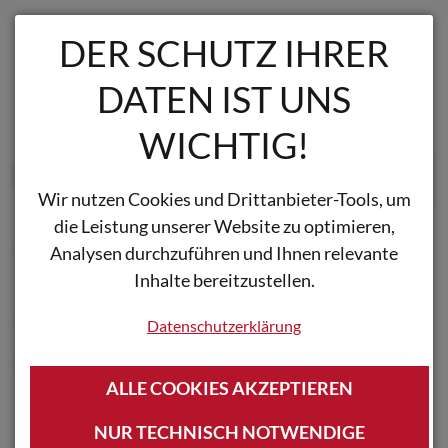
alt springen
DER SCHUTZ IHRER
DATEN IST UNS
WICHTIG!
Waren
Wir nutzen Cookies und Drittanbieter-Tools, um
die Leistung unserer Website zu optimieren,
Rechtsgebiete
Rechtsgebiete von A bis Z
Analysen durchzuführen und Ihnen relevante
Inhalte bereitzustellen.
RECHTSGEBIETE VON A
Datenschutzerklärung
BIS Z
ALLE COOKIES AKZEPTIEREN
NUR TECHNISCH NOTWENDIGE