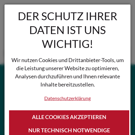
alt springen
DER SCHUTZ IHRER
DATEN IST UNS
WICHTIG!
Waren
Wir nutzen Cookies und Drittanbieter-Tools, um
die Leistung unserer Website zu optimieren,
Analysen durchzuführen und Ihnen relevante
PraxisRadar
Inhalte bereitzustellen.
Verkehrsrecht
Datenschutzerklärung
(13.10.2026)
ALLE COOKIES AKZEPTIEREN
13.10.2026
Datum:
NUR TECHNISCH NOTWENDIGE
14:00 - 16:00